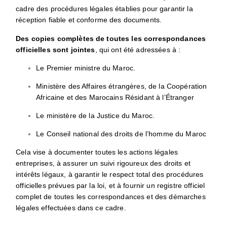
cadre des procédures légales établies pour garantir la
réception fiable et conforme des documents.
Des copies complètes de toutes les correspondances
officielles sont jointes
, qui ont été adressées à :
Le Premier ministre du Maroc.
Ministère des Affaires étrangères, de la Coopération
Africaine et des Marocains Résidant à l’Étranger
Le ministère de la Justice du Maroc.
Le Conseil national des droits de l’homme du Maroc
Cela vise à documenter toutes les actions légales
entreprises, à assurer un suivi rigoureux des droits et
intérêts légaux, à garantir le respect total des procédures
officielles prévues par la loi, et à fournir un registre officiel
complet de toutes les correspondances et des démarches
légales effectuées dans ce cadre.