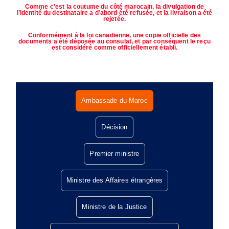
Comme c’est la coutume du côté marocain, la divulgation de
l’identité du destinataire a d’abord été refusée, et la livraison a été
rejetée.
Conformément à la loi canadienne, une copie officielle des
documents a été déposée au consulat, et par conséquent le reçu
est considéré comme officiellement établi.
Ambassade du Maroc
Décision
Premier ministre
Ministre des Affaires étrangères
Ministre de la Justice