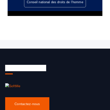
Conseil national des droits de l’homme
À propos de nous
Contactez-nous