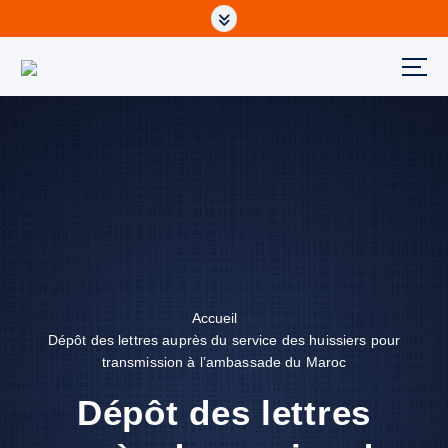
Accueil
Dépôt des lettres auprès du service des huissiers pour
transmission à l’ambassade du Maroc
Dépôt des lettres